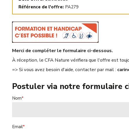
Référence de l'offre:
PA279
Merci de compléter le formulaire ci-dessous.
À réception, le CFA Nature vérifiera que l'offre est to
=> Si vous avez besoin d'aide, contacter par mail :
carin
Postuler via notre formulaire 
Nom
*
Email
*