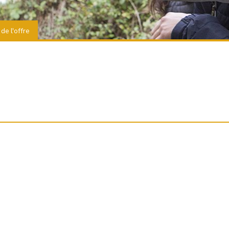
 de l'offre