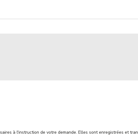
ssaires à l'instruction de votre demande. Elles sont enregistrées et t