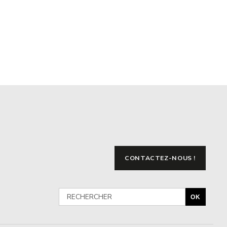
CONTACTEZ-NOUS !
OK