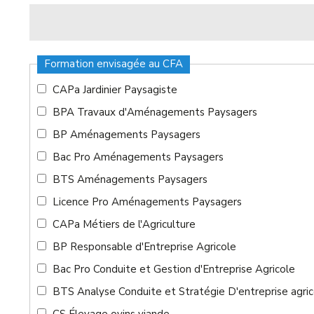
Formation envisagée au CFA
CAPa Jardinier Paysagiste
BPA Travaux d'Aménagements Paysagers
BP Aménagements Paysagers
Bac Pro Aménagements Paysagers
BTS Aménagements Paysagers
Licence Pro Aménagements Paysagers
CAPa Métiers de l'Agriculture
BP Responsable d'Entreprise Agricole
Bac Pro Conduite et Gestion d'Entreprise Agricole
BTS Analyse Conduite et Stratégie D'entreprise agric