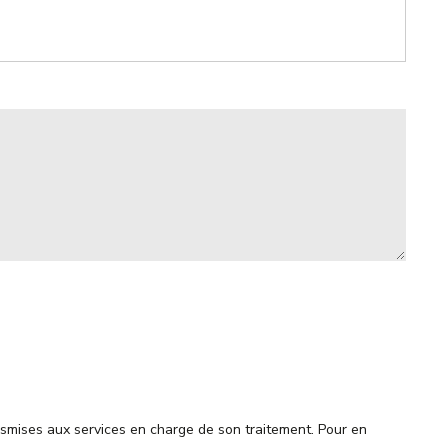
ransmises aux services en charge de son traitement. Pour en