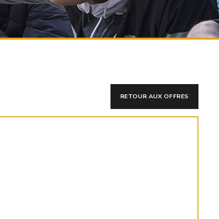
RETOUR AUX OFFRES