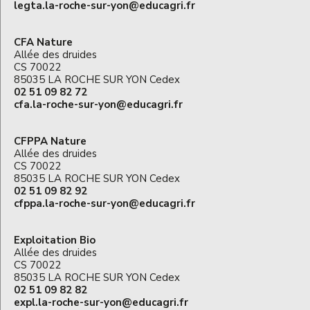
legta.la-roche-sur-yon@educagri.fr
CFA Nature
Allée des druides
CS 70022
85035 LA ROCHE SUR YON Cedex
02 51 09 82 72
cfa.la-roche-sur-yon@educagri.fr
CFPPA Nature
Allée des druides
CS 70022
85035 LA ROCHE SUR YON Cedex
02 51 09 82 92
cfppa.la-roche-sur-yon@educagri.fr
Exploitation Bio
Allée des druides
CS 70022
85035 LA ROCHE SUR YON Cedex
02 51 09 82 82
expl.la-roche-sur-yon@educagri.fr