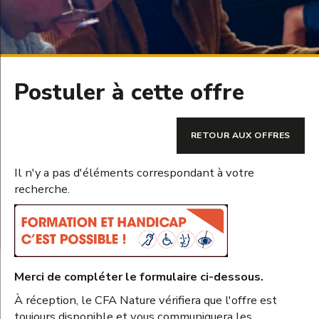
Postuler à cette offre
RETOUR AUX OFFRES
Il n'y a pas d'éléments correspondant à votre
recherche.
Merci de compléter le formulaire ci-dessous.
À réception, le CFA Nature vérifiera que l'offre est
toujours disponible et vous communiquera les