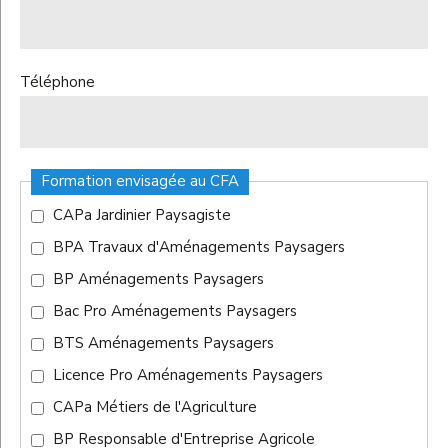
Téléphone
Formation envisagée au CFA
CAPa Jardinier Paysagiste
BPA Travaux d'Aménagements Paysagers
BP Aménagements Paysagers
Bac Pro Aménagements Paysagers
BTS Aménagements Paysagers
Licence Pro Aménagements Paysagers
CAPa Métiers de l'Agriculture
BP Responsable d'Entreprise Agricole