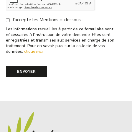
J'accepte les Mentions ci-dessous :
Les informations recueillies à partir de ce formulaire sont
nécessaires à l'instruction de votre demande. Elles sont
enregistrées et transmises aux services en charge de son
traitement. Pour en savoir plus sur la collecte de vos
données,
cliquez-ici
ENVOYER