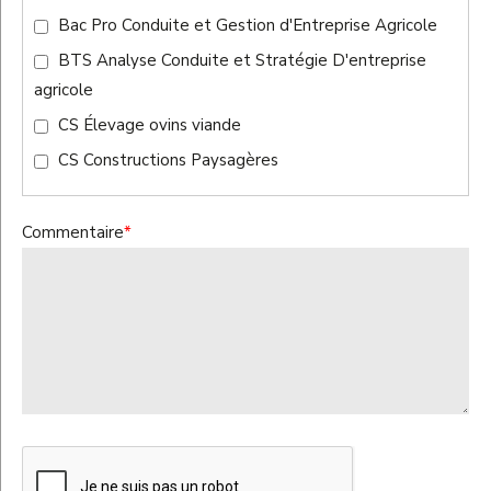
Bac Pro Conduite et Gestion d'Entreprise Agricole
BTS Analyse Conduite et Stratégie D'entreprise
agricole
CS Élevage ovins viande
CS Constructions Paysagères
Commentaire
*