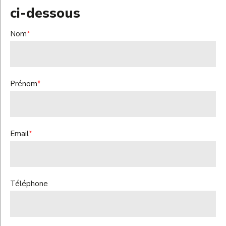
ci-dessous
Nom
*
Prénom
*
Email
*
Téléphone