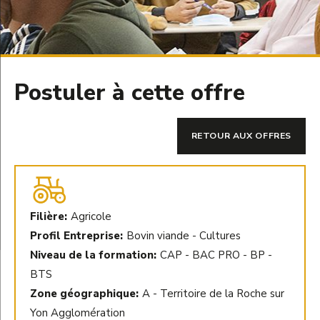
Postuler à cette offre
RETOUR AUX OFFRES
Filière:
Agricole
Profil Entreprise:
Bovin viande - Cultures
Niveau de la formation:
CAP - BAC PRO - BP -
BTS
Zone géographique:
A - Territoire de la Roche sur
Yon Agglomération