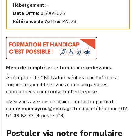
Hébergement:
-
Date Offre:
01/06/2026
Référence de l'offre:
PA278
Merci de compléter le formulaire ci-dessous.
À réception, le CFA Nature vérifiera que l'offre est
toujours disponible et vous communiquera les
coordonnées pour contacter l'entreprise.
=> Si vous avez besoin d'aide, contacter par mail :
carine.doumayrou@educagri.fr
ou par téléphone :
02
51 09 82 72
(+ poste n°
3
)
Postuler via notre formulaire