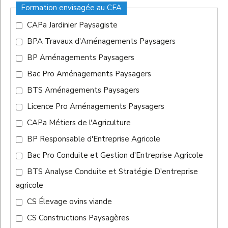
Formation envisagée au CFA
CAPa Jardinier Paysagiste
BPA Travaux d'Aménagements Paysagers
BP Aménagements Paysagers
Bac Pro Aménagements Paysagers
BTS Aménagements Paysagers
Licence Pro Aménagements Paysagers
CAPa Métiers de l'Agriculture
BP Responsable d'Entreprise Agricole
Bac Pro Conduite et Gestion d'Entreprise Agricole
BTS Analyse Conduite et Stratégie D'entreprise
agricole
CS Élevage ovins viande
CS Constructions Paysagères