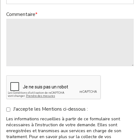
Commentaire
*
J'accepte les Mentions ci-dessous :
Les informations recueillies à partir de ce formulaire sont
nécessaires à l'instruction de votre demande. Elles sont
enregistrées et transmises aux services en charge de son
traitement. Pour en savoir plus sur la collecte de vos