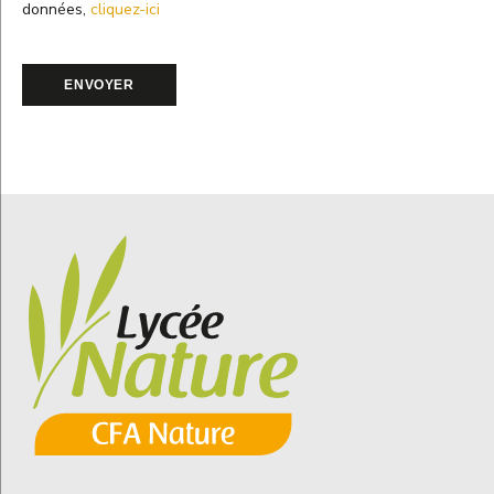
données,
cliquez-ici
ENVOYER