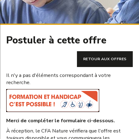
Postuler à cette offre
RETOUR AUX OFFRES
Il n'y a pas d'éléments correspondant à votre
recherche.
Merci de compléter le formulaire ci-dessous.
À réception, le CFA Nature vérifiera que l'offre est
toujours disponible et vous communiquera les