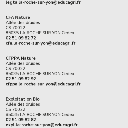
legta.la-roche-sur-yon@educagri.fr
CFA Nature
Allée des druides
CS 70022
85035 LA ROCHE SUR YON Cedex
02 51 09 82 72
cfa.la-roche-sur-yon@educagri.fr
CFPPA Nature
Allée des druides
CS 70022
85035 LA ROCHE SUR YON Cedex
02 51 09 82 92
cfppa.la-roche-sur-yon@educagri.fr
Exploitation Bio
Allée des druides
CS 70022
85035 LA ROCHE SUR YON Cedex
02 51 09 82 82
expl.la-roche-sur-yon@educagri.fr