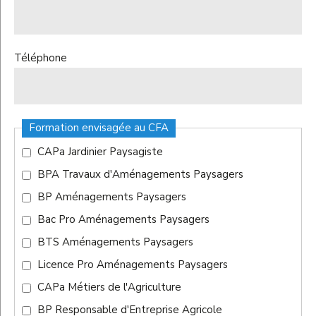
Téléphone
Formation envisagée au CFA
CAPa Jardinier Paysagiste
BPA Travaux d'Aménagements Paysagers
BP Aménagements Paysagers
Bac Pro Aménagements Paysagers
BTS Aménagements Paysagers
Licence Pro Aménagements Paysagers
CAPa Métiers de l'Agriculture
BP Responsable d'Entreprise Agricole