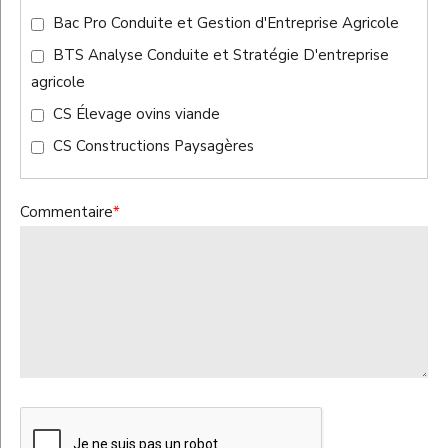
Bac Pro Conduite et Gestion d'Entreprise Agricole
BTS Analyse Conduite et Stratégie D'entreprise
agricole
CS Élevage ovins viande
CS Constructions Paysagères
Commentaire
*