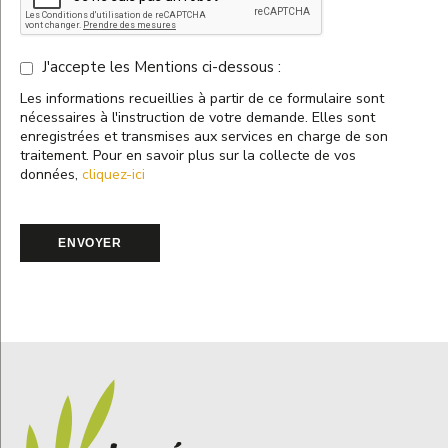
J'accepte les Mentions ci-dessous :
Les informations recueillies à partir de ce formulaire sont
nécessaires à l'instruction de votre demande. Elles sont
enregistrées et transmises aux services en charge de son
traitement. Pour en savoir plus sur la collecte de vos
données,
cliquez-ici
ENVOYER