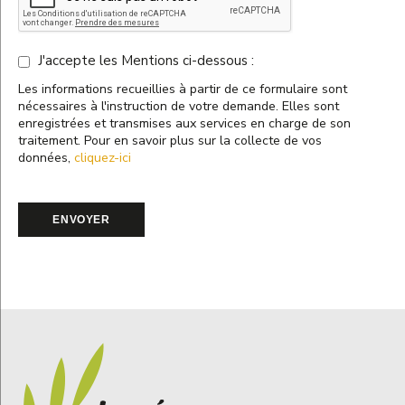
J'accepte les Mentions ci-dessous :
Les informations recueillies à partir de ce formulaire sont
nécessaires à l'instruction de votre demande. Elles sont
enregistrées et transmises aux services en charge de son
traitement. Pour en savoir plus sur la collecte de vos
données,
cliquez-ici
ENVOYER