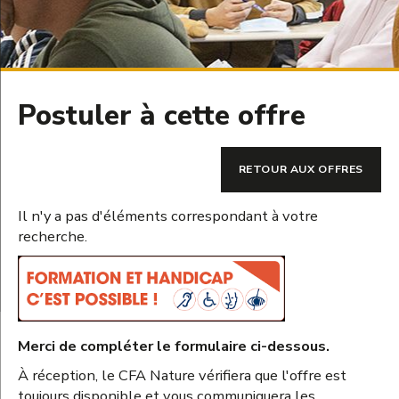
Postuler à cette offre
RETOUR AUX OFFRES
Il n'y a pas d'éléments correspondant à votre
recherche.
Merci de compléter le formulaire ci-dessous.
À réception, le CFA Nature vérifiera que l'offre est
toujours disponible et vous communiquera les