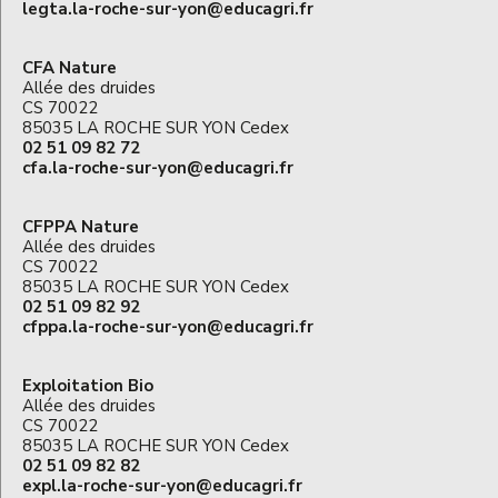
legta.la-roche-sur-yon@educagri.fr
CFA Nature
Allée des druides
CS 70022
85035 LA ROCHE SUR YON Cedex
02 51 09 82 72
cfa.la-roche-sur-yon@educagri.fr
CFPPA Nature
Allée des druides
CS 70022
85035 LA ROCHE SUR YON Cedex
02 51 09 82 92
cfppa.la-roche-sur-yon@educagri.fr
Exploitation Bio
Allée des druides
CS 70022
85035 LA ROCHE SUR YON Cedex
02 51 09 82 82
expl.la-roche-sur-yon@educagri.fr