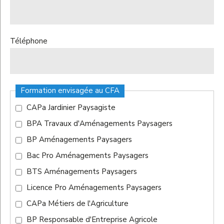
Téléphone
Formation envisagée au CFA
CAPa Jardinier Paysagiste
BPA Travaux d'Aménagements Paysagers
BP Aménagements Paysagers
Bac Pro Aménagements Paysagers
BTS Aménagements Paysagers
Licence Pro Aménagements Paysagers
CAPa Métiers de l'Agriculture
BP Responsable d'Entreprise Agricole