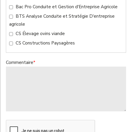
Bac Pro Conduite et Gestion d'Entreprise Agricole
BTS Analyse Conduite et Stratégie D'entreprise
agricole
CS Élevage ovins viande
CS Constructions Paysagères
Commentaire
*