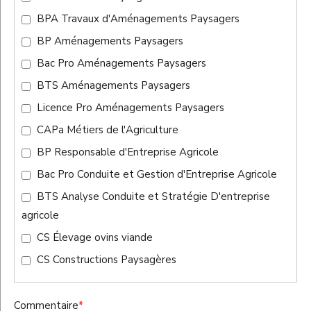
BPA Travaux d'Aménagements Paysagers
BP Aménagements Paysagers
Bac Pro Aménagements Paysagers
BTS Aménagements Paysagers
Licence Pro Aménagements Paysagers
CAPa Métiers de l'Agriculture
BP Responsable d'Entreprise Agricole
Bac Pro Conduite et Gestion d'Entreprise Agricole
BTS Analyse Conduite et Stratégie D'entreprise
agricole
CS Élevage ovins viande
CS Constructions Paysagères
Commentaire
*