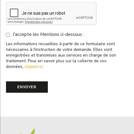
J'accepte les Mentions ci-dessous :
Les informations recueillies à partir de ce formulaire sont
nécessaires à l'instruction de votre demande. Elles sont
enregistrées et transmises aux services en charge de son
traitement. Pour en savoir plus sur la collecte de vos
données,
cliquez-ici
ENVOYER