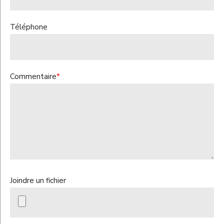
Téléphone
Commentaire
*
Joindre un fichier