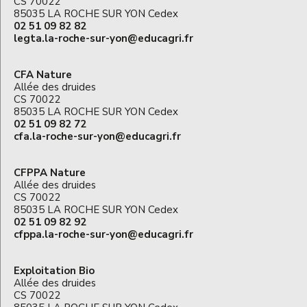
CS 70022
85035 LA ROCHE SUR YON Cedex
02 51 09 82 82
legta.la-roche-sur-yon@educagri.fr
CFA Nature
Allée des druides
CS 70022
85035 LA ROCHE SUR YON Cedex
02 51 09 82 72
cfa.la-roche-sur-yon@educagri.fr
CFPPA Nature
Allée des druides
CS 70022
85035 LA ROCHE SUR YON Cedex
02 51 09 82 92
cfppa.la-roche-sur-yon@educagri.fr
Exploitation Bio
Allée des druides
CS 70022