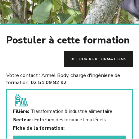
Postuler à cette formation
RETOUR AUX FORMATIONS
Votre contact : Armel Body, chargé d'ingénierie de
formation,
02 51 09 82 92
Filière:
Transformation & industrie alimentaire
Secteur:
Entretien des locaux et matériels
Fiche de la formation: