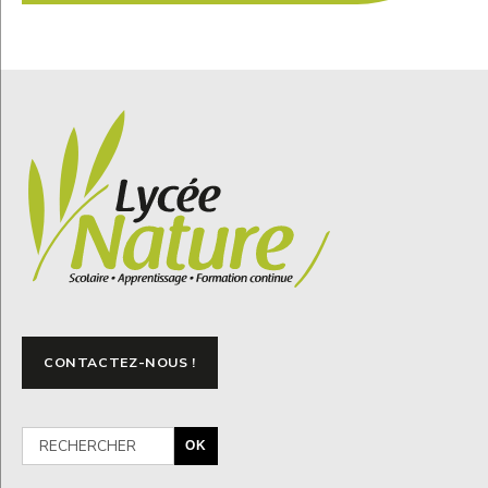
CONTACTEZ-NOUS !
OK