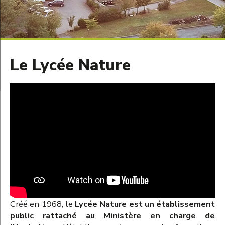
Le Lycée Nature
Créé en 1968, le
Lycée Nature est un établissement
public rattaché au Ministère en charge de