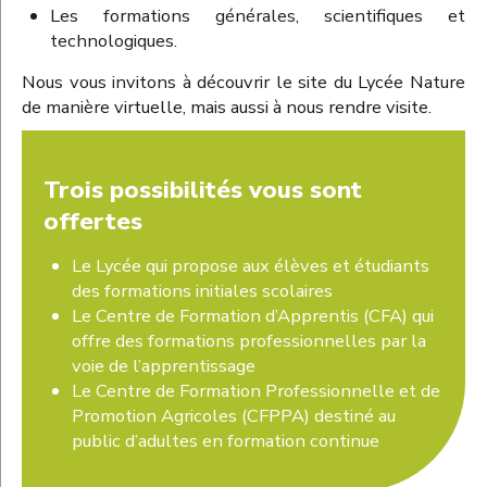
Les formations générales, scientifiques et
technologiques.
Nous vous invitons à découvrir le site du Lycée Nature
de manière virtuelle, mais aussi à nous rendre visite.
Trois possibilités vous sont
offertes
Le Lycée qui propose aux élèves et étudiants
des formations initiales scolaires
Le Centre de Formation d’Apprentis (CFA) qui
offre des formations professionnelles par la
voie de l’apprentissage
Le Centre de Formation Professionnelle et de
Promotion Agricoles (CFPPA) destiné au
public d’adultes en formation continue