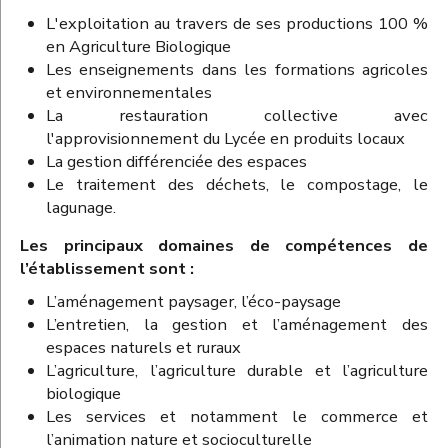
L'exploitation au travers de ses productions 100 %
en Agriculture Biologique
Les enseignements dans les formations agricoles
et environnementales
La restauration collective avec
l'approvisionnement du Lycée en produits locaux
La gestion différenciée des espaces
Le traitement des déchets, le compostage, le
lagunage.
Les principaux domaines de compétences de
l’établissement sont :
L’aménagement paysager, l’éco-paysage
L’entretien, la gestion et l’aménagement des
espaces naturels et ruraux
L’agriculture, l’agriculture durable et l’agriculture
biologique
Les services et notamment le commerce et
l’animation nature et socioculturelle