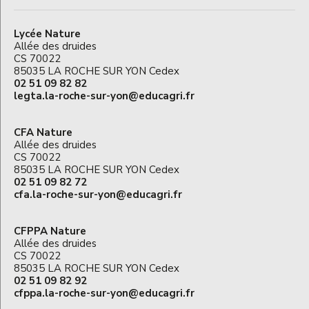
Lycée Nature
Allée des druides
CS 70022
85035 LA ROCHE SUR YON Cedex
02 51 09 82 82
legta.la-roche-sur-yon@educagri.fr
CFA Nature
Allée des druides
CS 70022
85035 LA ROCHE SUR YON Cedex
02 51 09 82 72
cfa.la-roche-sur-yon@educagri.fr
CFPPA Nature
Allée des druides
CS 70022
85035 LA ROCHE SUR YON Cedex
02 51 09 82 92
cfppa.la-roche-sur-yon@educagri.fr